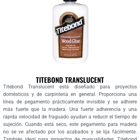
TITEBOND TRANSLUCENT
Titebond Translucent está diseñado para proyectos
domésticos y de carpintería en general. Proporciona una
línea de pegamento prácticamente invisible y se adhiere
más fuerte que la madera. Una fuerte adherencia y una
rápida velocidad de fraguado ayudan a reducir el tiempo de
sujeción. Cuando está seco, este pegamento para madera
no se ve afectado por los acabados y se lija fácilmente.
También ideal para proyectos de manualidades, Titebond