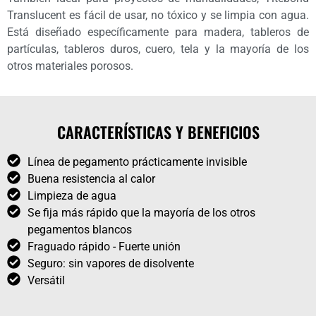
Translucent es fácil de usar, no tóxico y se limpia con agua.
Está diseñado específicamente para madera, tableros de
partículas, tableros duros, cuero, tela y la mayoría de los
otros materiales porosos.
CARACTERÍSTICAS Y BENEFICIOS
Línea de pegamento prácticamente invisible
Buena resistencia al calor
Limpieza de agua
Se fija más rápido que la mayoría de los otros
pegamentos blancos
Fraguado rápido - Fuerte unión
Seguro: sin vapores de disolvente
Versátil