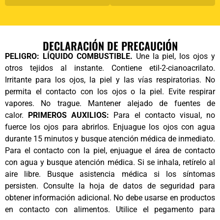
DECLARACIÓN DE PRECAUCIÓN
PELIGRO: LÍQUIDO COMBUSTIBLE.
Une la piel, los ojos y
otros tejidos al instante. Contiene etil-2-cianoacrilato.
Irritante para los ojos, la piel y las vías respiratorias. No
permita el contacto con los ojos o la piel. Evite respirar
vapores. No trague. Mantener alejado de fuentes de
calor.
PRIMEROS AUXILIOS:
Para el contacto visual, no
fuerce los ojos para abrirlos. Enjuague los ojos con agua
durante 15 minutos y busque atención médica de inmediato.
Para el contacto con la piel, enjuague el área de contacto
con agua y busque atención médica. Si se inhala, retírelo al
aire libre. Busque asistencia médica si los síntomas
persisten. Consulte la hoja de datos de seguridad para
obtener información adicional. No debe usarse en productos
en contacto con alimentos. Utilice el pegamento para