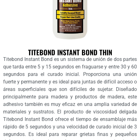
TITEBOND INSTANT BOND THIN
Titebond Instant Bond es un sistema de unión de dos partes
que tarda entre 5 y 15 segundos en fraguarse y entre 30 y 60
segundos para el curado inicial. Proporciona una unión
fuerte y permanente y es ideal para juntas de difícil acceso o
áreas superficiales que son difíciles de sujetar. Diseñado
principalmente para madera y productos de madera, este
adhesivo también es muy eficaz en una amplia variedad de
materiales y sustratos. El producto de viscosidad delgada
Titebond Instant Bond ofrece el tiempo de ensamblaje más
rápido de 5 segundos y una velocidad de curado inicial de 3
segundos. Es ideal para reparar grietas finas y pequeños