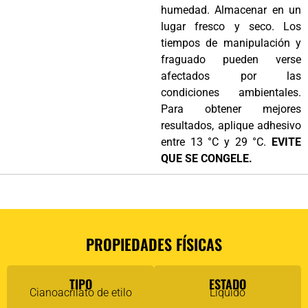
humedad. Almacenar en un
lugar fresco y seco. Los
tiempos de manipulación y
fraguado pueden verse
afectados por las
condiciones ambientales.
Para obtener mejores
resultados, aplique adhesivo
entre 13 °C y 29 °C.
EVITE
QUE SE CONGELE.
PROPIEDADES FÍSICAS
TIPO
ESTADO
Cianoacrilato de etilo
Líquido