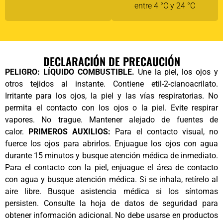
entre 4 °C y 24 °C
DECLARACIÓN DE PRECAUCIÓN
PELIGRO: LÍQUIDO COMBUSTIBLE.
Une la piel, los ojos y
otros tejidos al instante. Contiene etil-2-cianoacrilato.
Irritante para los ojos, la piel y las vías respiratorias. No
permita el contacto con los ojos o la piel. Evite respirar
vapores. No trague. Mantener alejado de fuentes de
calor.
PRIMEROS AUXILIOS:
Para el contacto visual, no
fuerce los ojos para abrirlos. Enjuague los ojos con agua
durante 15 minutos y busque atención médica de inmediato.
Para el contacto con la piel, enjuague el área de contacto
con agua y busque atención médica. Si se inhala, retírelo al
aire libre. Busque asistencia médica si los síntomas
persisten. Consulte la hoja de datos de seguridad para
obtener información adicional. No debe usarse en productos