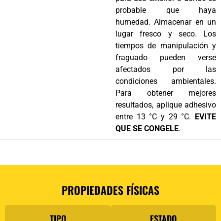
probable que haya
humedad. Almacenar en un
lugar fresco y seco. Los
tiempos de manipulación y
fraguado pueden verse
afectados por las
condiciones ambientales.
Para obtener mejores
resultados, aplique adhesivo
entre 13 °C y 29 °C.
EVITE
QUE SE CONGELE
.
PROPIEDADES FÍSICAS
TIPO
ESTADO