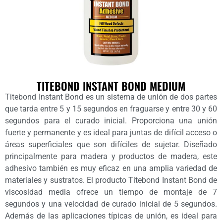
TITEBOND INSTANT BOND MEDIUM
Titebond Instant Bond es un sistema de unión de dos partes
que tarda entre 5 y 15 segundos en fraguarse y entre 30 y 60
segundos para el curado inicial. Proporciona una unión
fuerte y permanente y es ideal para juntas de difícil acceso o
áreas superficiales que son difíciles de sujetar. Diseñado
principalmente para madera y productos de madera, este
adhesivo también es muy eficaz en una amplia variedad de
materiales y sustratos. El producto Titebond Instant Bond de
viscosidad media ofrece un tiempo de montaje de 7
segundos y una velocidad de curado inicial de 5 segundos.
Además de las aplicaciones típicas de unión, es ideal para