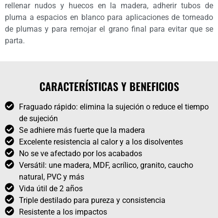
rellenar nudos y huecos en la madera, adherir tubos de
pluma a espacios en blanco para aplicaciones de torneado
de plumas y para remojar el grano final para evitar que se
parta.
CARACTERÍSTICAS Y BENEFICIOS
Fraguado rápido: elimina la sujeción o reduce el tiempo
de sujeción
Se adhiere más fuerte que la madera
Excelente resistencia al calor y a los disolventes
No se ve afectado por los acabados
Versátil: une madera, MDF, acrílico, granito, caucho
natural, PVC y más
Vida útil de 2 años
Triple destilado para pureza y consistencia
Resistente a los impactos