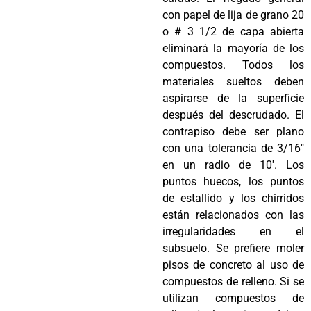
con papel de lija de grano 20
o # 3 1/2 de capa abierta
eliminará la mayoría de los
compuestos. Todos los
materiales sueltos deben
aspirarse de la superficie
después del descrudado. El
contrapiso debe ser plano
con una tolerancia de 3/16″
en un radio de 10′. Los
puntos huecos, los puntos
de estallido y los chirridos
están relacionados con las
irregularidades en el
subsuelo. Se prefiere moler
pisos de concreto al uso de
compuestos de relleno. Si se
utilizan compuestos de