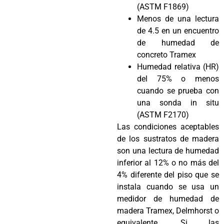
(ASTM F1869)
Menos de una lectura
de 4.5 en un encuentro
de humedad de
concreto Tramex
Humedad relativa (HR)
del 75% o menos
cuando se prueba con
una sonda in situ
(ASTM F2170)
Las condiciones aceptables
de los sustratos de madera
son una lectura de humedad
inferior al 12% o no más del
4% diferente del piso que se
instala cuando se usa un
medidor de humedad de
madera Tramex, Delmhorst o
equivalente. Si las