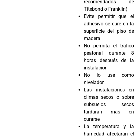
recomendados de
Titebond o Franklin)
Evite permitir que el
adhesivo se cure en la
superficie del piso de
madera
No permita el tráfico
peatonal durante 8
horas después de la
instalación
No lo use como
nivelador
Las instalaciones en
climas secos o sobre
subsuelos secos
tardarán más en
curarse
La temperatura y la
humedad afectarán el