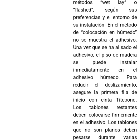
métodos “wet lay” o
“flashed”, según sus
preferencias y el entorno de
su instalación. En el método
de “colocación en húmedo”
no se muestra el adhesivo.
Una vez que se ha alisado el
adhesivo, el piso de madera
se puede instalar
inmediatamente en el
adhesivo húmedo. Para
reducir el deslizamiento,
asegure la primera fila de
inicio con cinta Titebond.
Los tablones restantes
deben colocarse firmemente
en el adhesivo. Los tablones
que no son planos deben
pesarse durante varias