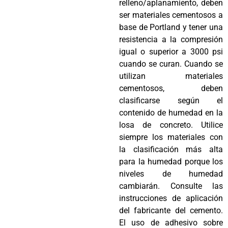
relleno/aplanamiento, deben
ser materiales cementosos a
base de Portland y tener una
resistencia a la compresión
igual o superior a 3000 psi
cuando se curan. Cuando se
utilizan materiales
cementosos, deben
clasificarse según el
contenido de humedad en la
losa de concreto. Utilice
siempre los materiales con
la clasificación más alta
para la humedad porque los
niveles de humedad
cambiarán. Consulte las
instrucciones de aplicación
del fabricante del cemento.
El uso de adhesivo sobre