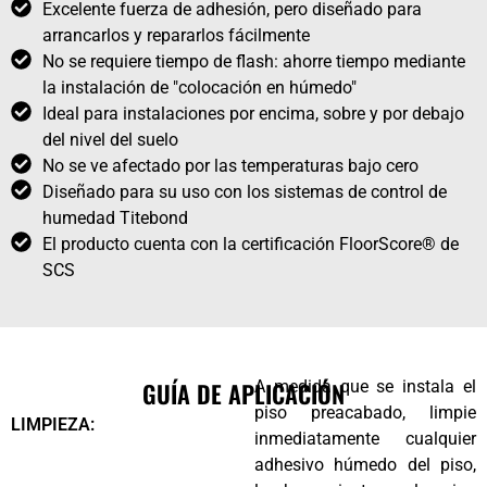
Excelente fuerza de adhesión, pero diseñado para
arrancarlos y repararlos fácilmente
No se requiere tiempo de flash: ahorre tiempo mediante
la instalación de "colocación en húmedo"
Ideal para instalaciones por encima, sobre y por debajo
del nivel del suelo
No se ve afectado por las temperaturas bajo cero
Diseñado para su uso con los sistemas de control de
humedad Titebond
El producto cuenta con la certificación FloorScore® de
SCS
GUÍA DE APLICACIÓN
A medida que se instala el
piso preacabado, limpie
LIMPIEZA:
inmediatamente cualquier
adhesivo húmedo del piso,