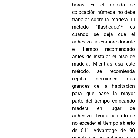
horas. En el método de
colocación húmeda, no debe
trabajar sobre la madera. El
método “flasheado”* es
cuando se deja que el
adhesivo se evapore durante
el tiempo recomendado
antes de instalar el piso de
madera. Mientras usa este
método, se recomienda
cepillar secciones más
grandes de la habitación
para que pase la mayor
parte del tiempo colocando
madera en lugar de
adhesivo. Tenga cuidado de
no exceder el tiempo abierto
de 811 Advantage de 90
minutos y no aplique más