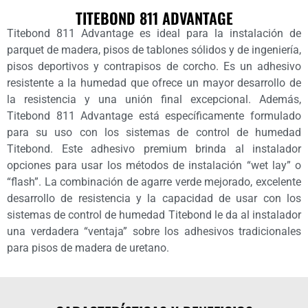
TITEBOND 811 ADVANTAGE
Titebond 811 Advantage es ideal para la instalación de
parquet de madera, pisos de tablones sólidos y de ingeniería,
pisos deportivos y contrapisos de corcho. Es un adhesivo
resistente a la humedad que ofrece un mayor desarrollo de
la resistencia y una unión final excepcional. Además,
Titebond 811 Advantage está específicamente formulado
para su uso con los sistemas de control de humedad
Titebond. Este adhesivo premium brinda al instalador
opciones para usar los métodos de instalación “wet lay” o
“flash”. La combinación de agarre verde mejorado, excelente
desarrollo de resistencia y la capacidad de usar con los
sistemas de control de humedad Titebond le da al instalador
una verdadera “ventaja” sobre los adhesivos tradicionales
para pisos de madera de uretano.