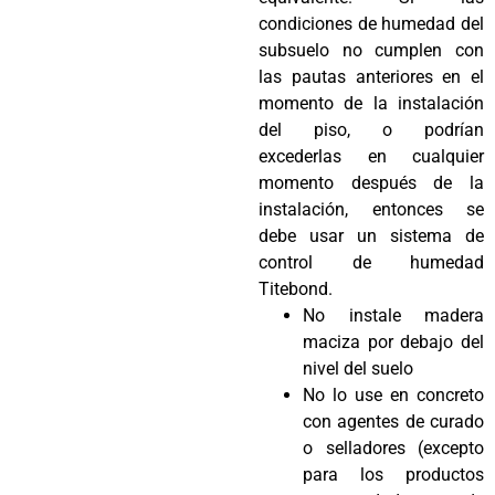
condiciones de humedad del
subsuelo no cumplen con
las pautas anteriores en el
momento de la instalación
del piso, o podrían
excederlas en cualquier
momento después de la
instalación, entonces se
debe usar un sistema de
control de humedad
Titebond.
No instale madera
maciza por debajo del
nivel del suelo
No lo use en concreto
con agentes de curado
o selladores (excepto
para los productos