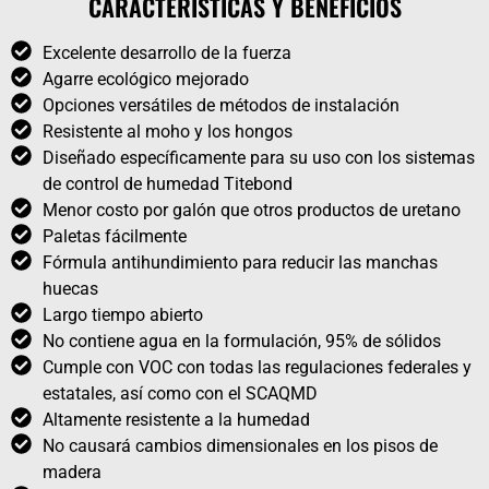
CARACTERÍSTICAS Y BENEFICIOS
Excelente desarrollo de la fuerza
Agarre ecológico mejorado
Opciones versátiles de métodos de instalación
Resistente al moho y los hongos
Diseñado específicamente para su uso con los sistemas
de control de humedad Titebond
Menor costo por galón que otros productos de uretano
Paletas fácilmente
Fórmula antihundimiento para reducir las manchas
huecas
Largo tiempo abierto
No contiene agua en la formulación, 95% de sólidos
Cumple con VOC con todas las regulaciones federales y
estatales, así como con el SCAQMD
Altamente resistente a la humedad
No causará cambios dimensionales en los pisos de
madera