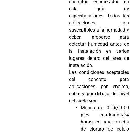
sustratos enumerados en
esta guía de
especificaciones. Todas las
aplicaciones son
susceptibles a la humedad y
deben probarse para
detectar humedad antes de
la instalación en varios
lugares dentro del área de
instalación.
Las condiciones aceptables
del concreto para
aplicaciones por encima,
sobre y por debajo del nivel
del suelo son:
Menos de 3 lb/1000
pies cuadrados/24
horas en una prueba
de cloruro de calcio