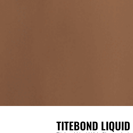
TITEBOND LIQUID