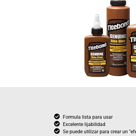
Formula lista para usar
Excelente lijabilidad
Se puede utilizar para crear un "e