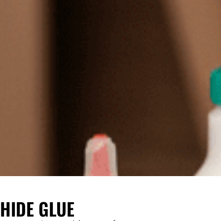
 HIDE GLUE