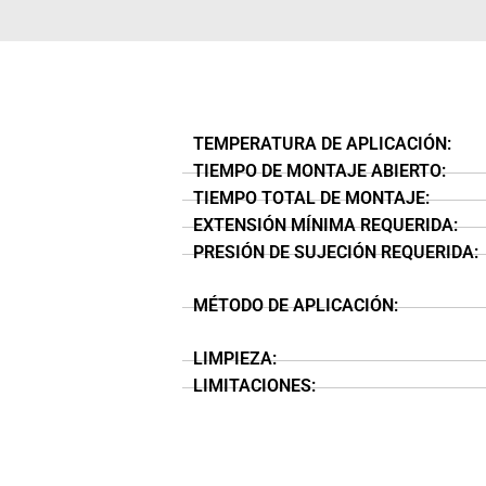
TEMPERATURA DE APLICACIÓN:
TIEMPO DE MONTAJE ABIERTO:
TIEMPO TOTAL DE MONTAJE:
EXTENSIÓN MÍNIMA REQUERIDA:
PRESIÓN DE SUJECIÓN REQUERIDA:
MÉTODO DE APLICACIÓN:
LIMPIEZA:
LIMITACIONES: