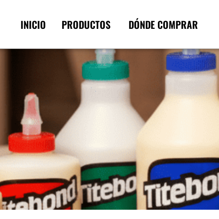
INICIO
PRODUCTOS
DÓNDE COMPRAR